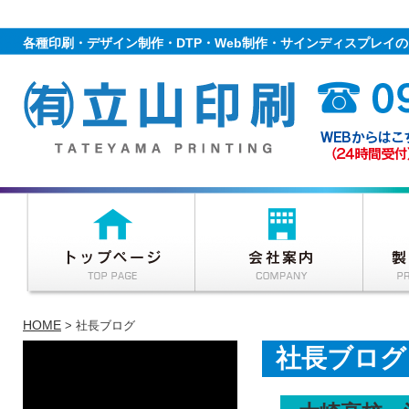
各種印刷・デザイン制作・DTP・Web制作・サインディスプレイ
HOME
> 社長ブログ
社長ブログ