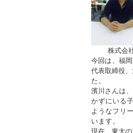
株式会
今回は、福岡
代表取締役
た。
濱川さんは、
かずにいる
ようなフリ
います。
現在、東大の