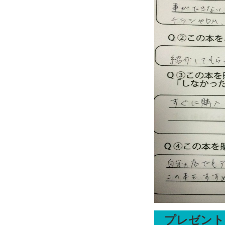
プレゼント