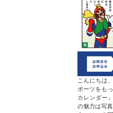
こんにちは
ポーツをも
カレンダー
の魅力は写真