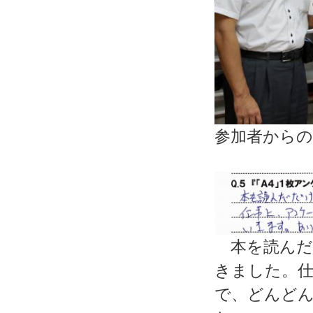
参加者からの
本を読んだ
きました。
で、どんど