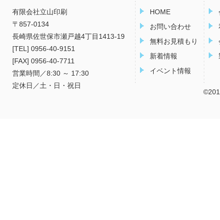
有限会社立山印刷
HOME
〒857-0134
お問い合わせ
長崎県佐世保市瀬戸越4丁目1413-19
無料お見積もり
[TEL] 0956-40-9151
新着情報
[FAX] 0956-40-7711
イベント情報
営業時間／8:30 ～ 17:30
定休日／土・日・祝日
©2