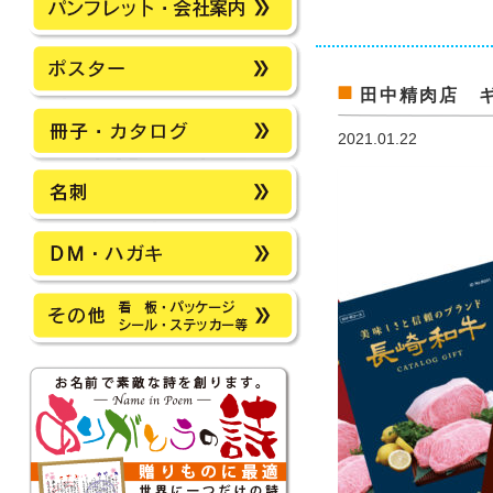
田中精肉店 
2021.01.22