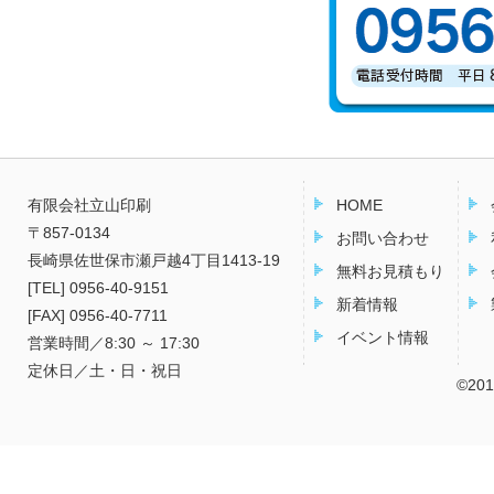
有限会社立山印刷
HOME
〒857-0134
お問い合わせ
長崎県佐世保市瀬戸越4丁目1413-19
無料お見積もり
[TEL] 0956-40-9151
新着情報
[FAX] 0956-40-7711
イベント情報
営業時間／8:30 ～ 17:30
定休日／土・日・祝日
©2